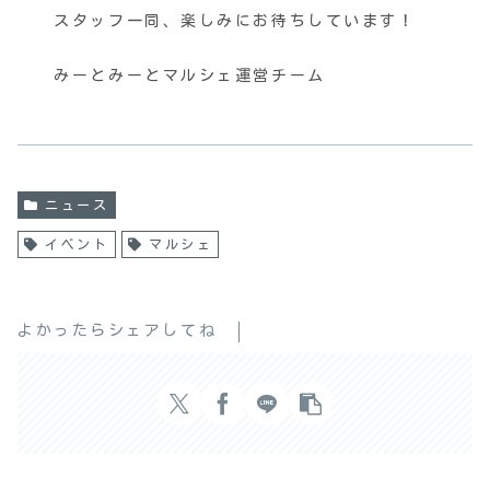
スタッフ一同、楽しみにお待ちしています！
みーとみーとマルシェ運営チーム
ニュース
イベント
マルシェ
よかったらシェアしてね