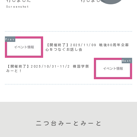
行しました
行しました
Screenshot
【開催終了】2025/11/09 戦後80周年企画
心をつなぐお話し会
【開催終了】2025/10/31-11/2 横国学祭
みーと！
二つ台みーとみーと