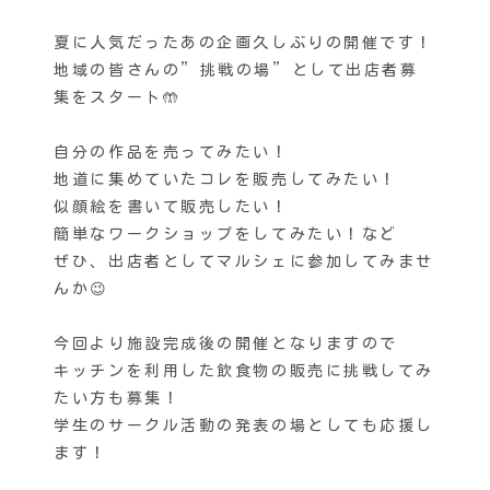
夏に人気だったあの企画久しぶりの開催です！
地域の皆さんの”挑戦の場”として出店者募
集をスタート🤲
自分の作品を売ってみたい！
地道に集めていたコレを販売してみたい！
似顔絵を書いて販売したい！
簡単なワークショップをしてみたい！など
ぜひ、出店者としてマルシェに参加してみませ
んか😉
今回より施設完成後の開催となりますので
キッチンを利用した飲食物の販売に挑戦してみ
たい方も募集！
学生のサークル活動の発表の場としても応援し
ます！