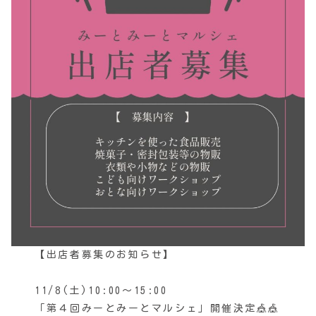
【出店者募集のお知らせ】
11/8(土)10:00〜15:00
「第４回みーとみーとマルシェ」開催決定🎪🎪