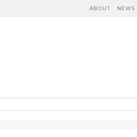
ABOUT
NEWS