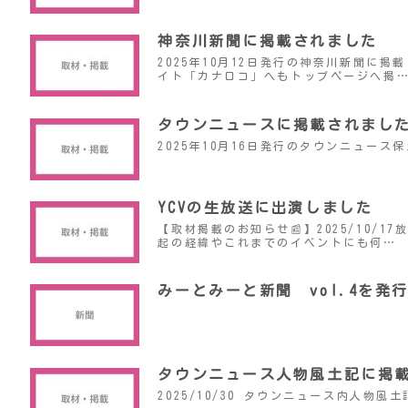
神奈川新聞に掲載されました
2025年10月12日発行の神奈川新聞に
イト「カナロコ」へもトップページへ掲
タウンニュースに掲載されまし
2025年10月16日発行のタウンニュー
YCVの生放送に出演しました
【取材掲載のお知らせ📰】2025/10/
起の経緯やこれまでのイベントにも何…
みーとみーと新聞 vol.4を発
タウンニュース人物風土記に掲
2025/10/30 タウンニュース内人