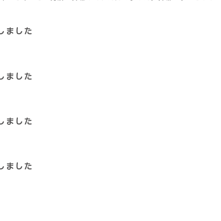
行しました
行しました
行しました
行しました