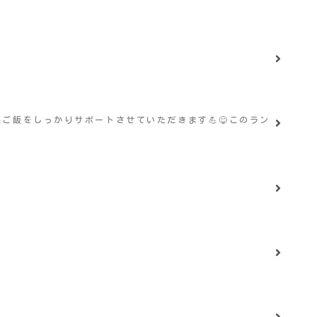
ご飯をしっかりサポートさせていただきます💪😋このラン