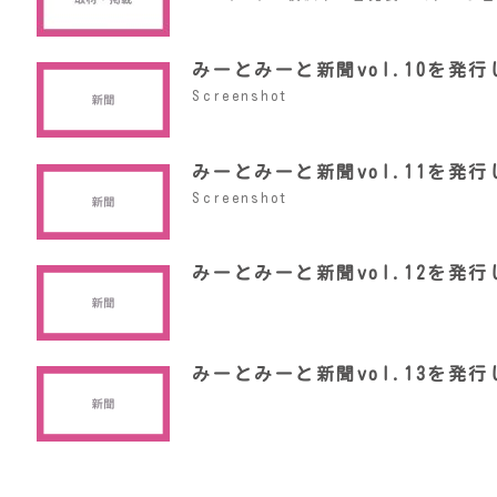
みーとみーと新聞vol.10を発
Screenshot
みーとみーと新聞vol.11を発
Screenshot
みーとみーと新聞vol.12を発
みーとみーと新聞vol.13を発