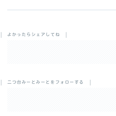
よかったらシェアしてね
二つ台みーとみーとをフォローする