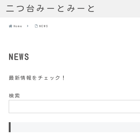
二つ台みーとみーと
Home
NEWS
NEWS
最新情報をチェック！
検索