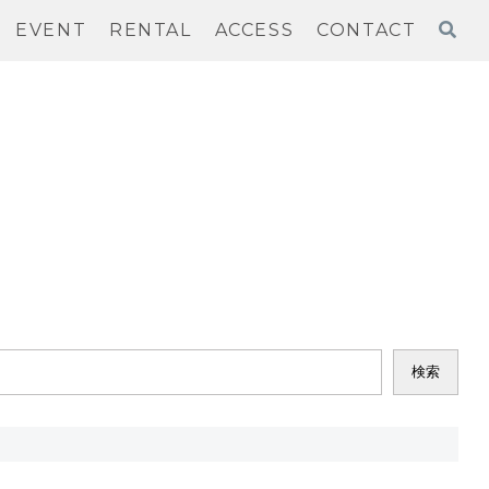
EVENT
RENTAL
ACCESS
CONTACT
検索