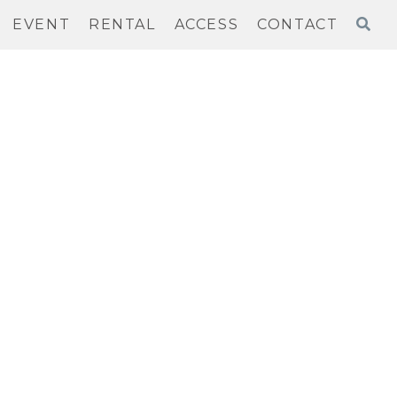
EVENT
RENTAL
ACCESS
CONTACT