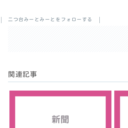
二つ台みーとみーとをフォローする
関連記事