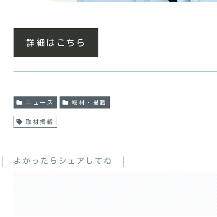
詳細はこちら
ニュース
取材・掲載
取材掲載
よかったらシェアしてね