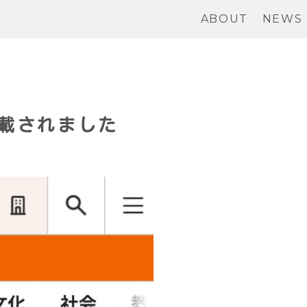
ABOUT
NEWS
載されました