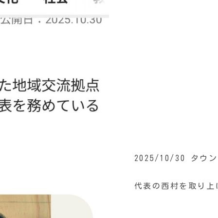
2025/10/30 
代表の西村を取り上