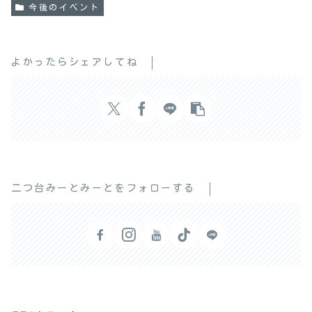
今後のイベント
よかったらシェアしてね
二つ台みーとみーとをフォローする