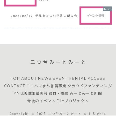
2026/02/19 学生向けつながるご飯の会
二つ台みーとみーと
TOP
ABOUT
NEWS
EVENT
RENTAL
ACCESS
CONTACT
ヨコハマまち普請事業
クラウドファンディング
YNU地域課題実習
取材・掲載
みーとみーと新聞
今後のイベント
DIYプロジェクト
Copyright © 2025 二つ台みーとみーと All Rights