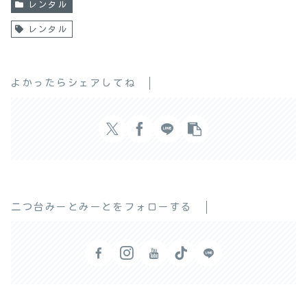
レンタル
レンタル
よかったらシェアしてね
二つ台みーとみーとをフォローする