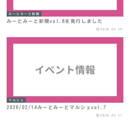
みーとみーと新聞
みーとみーと新聞vol.8を発行しました
2026.02.28
マルシェ
2026/02/14みーとみーとマルシェvol.7
2026.02.11