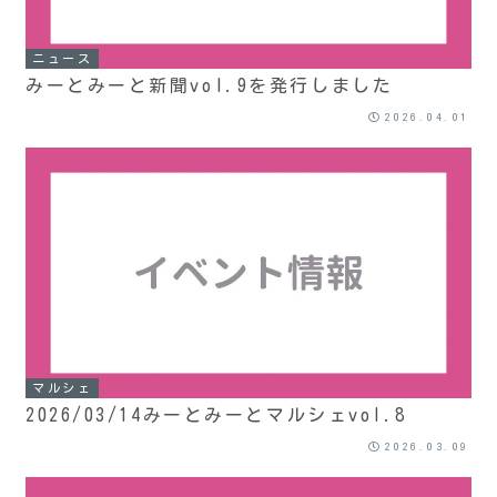
ニュース
みーとみーと新聞vol.9を発行しました
2026.04.01
マルシェ
2026/03/14みーとみーとマルシェvol.8
2026.03.09