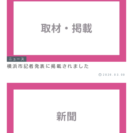
ニュース
横浜市記者発表に掲載されました
2026.03.09