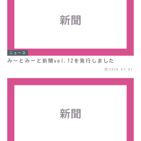
ニュース
みーとみーと新聞vol.12を発行しました
2026.07.01