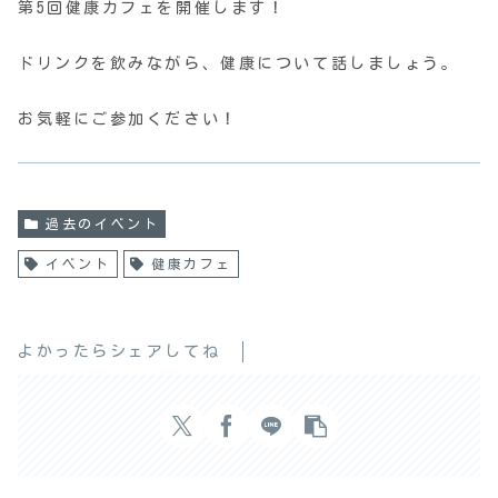
第5回健康カフェを開催します！
ドリンクを飲みながら、健康について話しましょう。
お気軽にご参加ください！
過去のイベント
イベント
健康カフェ
よかったらシェアしてね