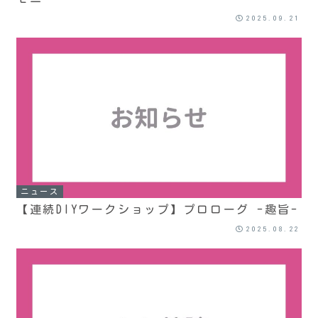
2025.09.21
ニュース
【連続DIYワークショップ】プロローグ -趣旨-
2025.08.22