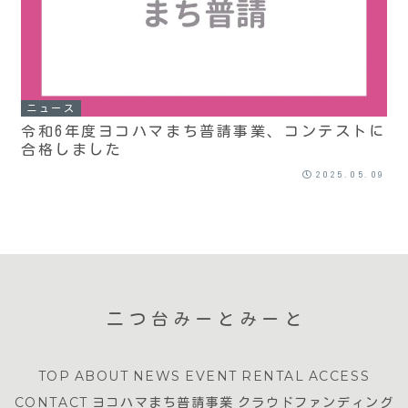
ニュース
令和6年度ヨコハマまち普請事業、コンテストに
合格しました
2025.05.09
二つ台みーとみーと
TOP
ABOUT
NEWS
EVENT
RENTAL
ACCESS
CONTACT
ヨコハマまち普請事業
クラウドファンディング