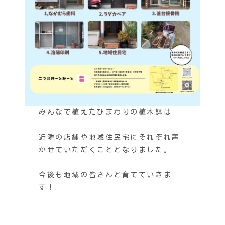
みんなで植えたひまわりの植木鉢は
近隣の店舗や地域住民宅にそれぞれ置
かせていただくこととなりました。
今後も地域の皆さんと育てていきま
す！