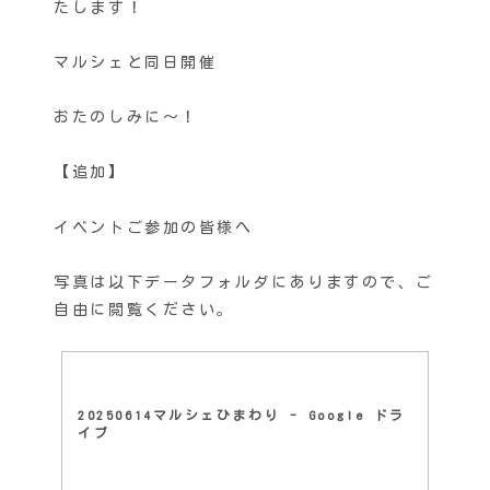
たします！
マルシェと同日開催
おたのしみに〜！
【追加】
イベントご参加の皆様へ
写真は以下データフォルダにありますので、ご
自由に閲覧ください。
20250614マルシェひまわり - Google ドラ
イブ