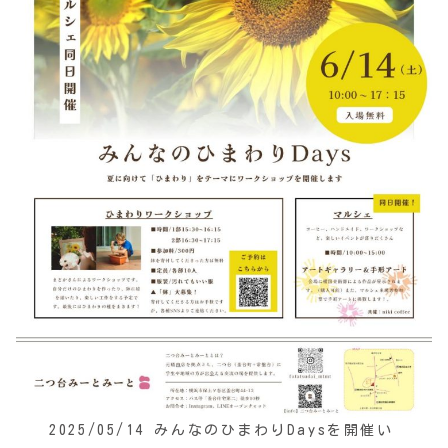
2025/05/14 みんなのひまわりDaysを開催い