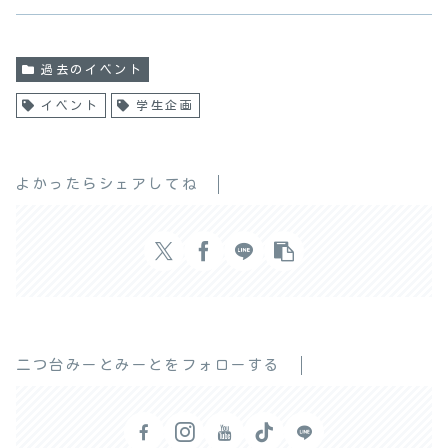
過去のイベント
イベント
学生企画
よかったらシェアしてね
二つ台みーとみーとをフォローする